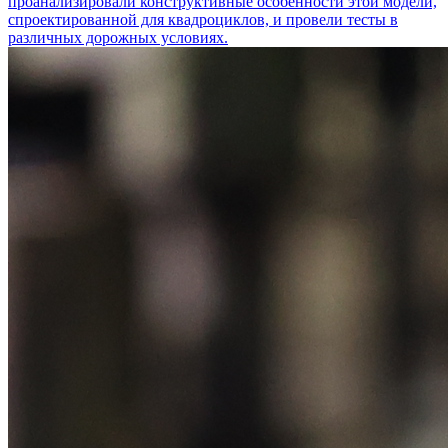
проанализировали конструктивные особенности этой модели,
спроектированной для квадроциклов, и провели тесты в
различных дорожных условиях.