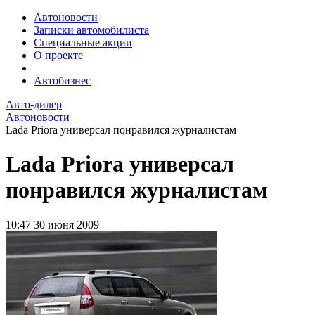
Автоновости
Записки автомобилиста
Специальные акции
О проекте
Автобизнес
Авто-дилер
Автоновости
Lada Priora универсал понравился журналистам
Lada Priora универсал
понравился журналистам
10:47
30 июня 2009