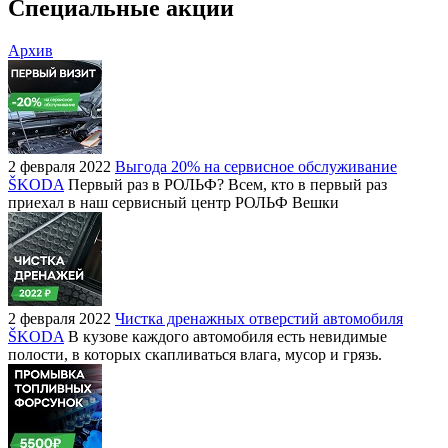
Специальные акции
Архив
2 февраля 2022
Выгода 20% на сервисное обслуживание
ŠKODA
Первый раз в РОЛЬФ? Всем, кто в первый раз
приехал в наш сервисный центр РОЛЬФ Вешки
2 февраля 2022
Чистка дренажных отверстий автомобиля
ŠKODA
В кузове каждого автомобиля есть невидимые
полости, в которых скапливаться влага, мусор и грязь.