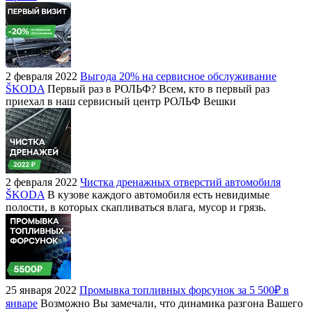
2 февраля 2022
Выгода 20% на сервисное обслуживание
ŠKODA
Первый раз в РОЛЬФ? Всем, кто в первый раз
приехал в наш сервисный центр РОЛЬФ Вешки
2 февраля 2022
Чистка дренажных отверстий автомобиля
ŠKODA
В кузове каждого автомобиля есть невидимые
полости, в которых скапливаться влага, мусор и грязь.
25 января 2022
Промывка топливных форсунок за 5 500₽ в
январе
Возможно Вы замечали, что динамика разгона Вашего