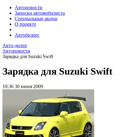
Автоновости
Записки автомобилиста
Специальные акции
О проекте
Автобизнес
Авто-дилер
Автоновости
Зарядка для Suzuki Swift
Зарядка для Suzuki Swift
10:36
30 июня 2009