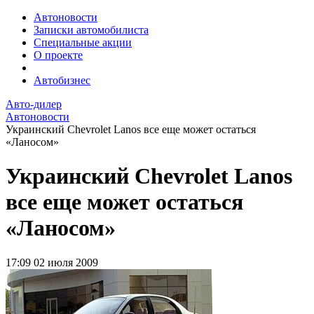
Автоновости
Записки автомобилиста
Специальные акции
О проекте
Автобизнес
Авто-дилер
Автоновости
Украинский Chevrolet Lanos все еще может остаться
«Ланосом»
Украинский Chevrolet Lanos
все еще может остаться
«Ланосом»
17:09
02 июля 2009