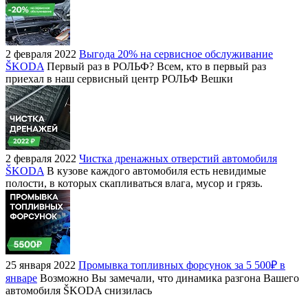
2 февраля 2022
Выгода 20% на сервисное обслуживание
ŠKODA
Первый раз в РОЛЬФ? Всем, кто в первый раз
приехал в наш сервисный центр РОЛЬФ Вешки
2 февраля 2022
Чистка дренажных отверстий автомобиля
ŠKODA
В кузове каждого автомобиля есть невидимые
полости, в которых скапливаться влага, мусор и грязь.
25 января 2022
Промывка топливных форсунок за 5 500₽ в
январе
Возможно Вы замечали, что динамика разгона Вашего
автомобиля ŠKODA снизилась