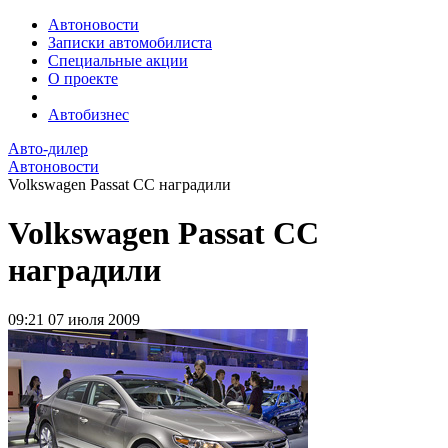
Автоновости
Записки автомобилиста
Специальные акции
О проекте
Автобизнес
Авто-дилер
Автоновости
Volkswagen Passat CC наградили
Volkswagen Passat CC
наградили
09:21
07 июля 2009