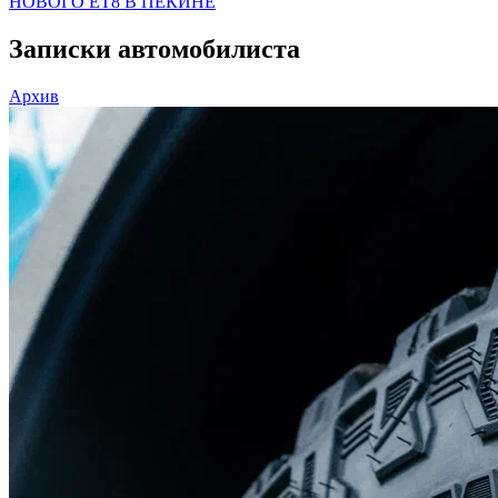
НОВОГО ET8 В ПЕКИНЕ
Записки автомобилиста
Архив