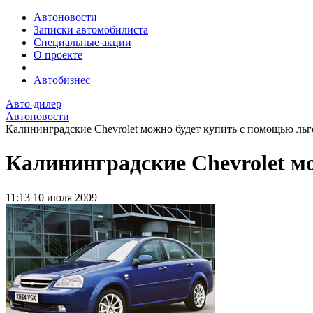
Автоновости
Записки автомобилиста
Специальные акции
О проекте
Автобизнес
Авто-дилер
Автоновости
Калининградские Chevrolet можно будет купить с помощью льго
Калининградские Chevrolet м
11:13
10 июля 2009