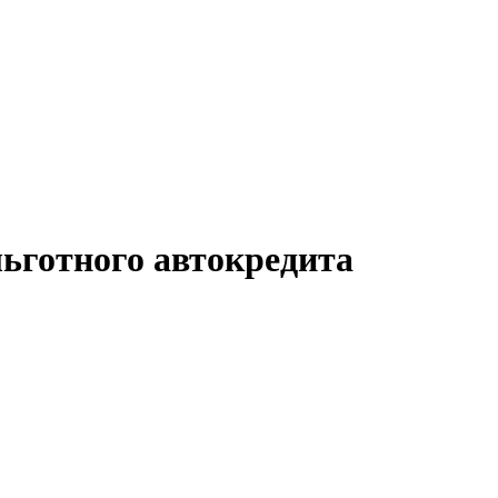
льготного автокредита