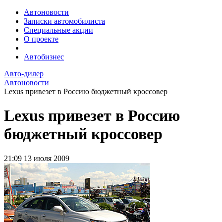
Автоновости
Записки автомобилиста
Специальные акции
О проекте
Автобизнес
Авто-дилер
Автоновости
Lexus привезет в Россию бюджетный кроссовер
Lexus привезет в Россию
бюджетный кроссовер
21:09
13 июля 2009