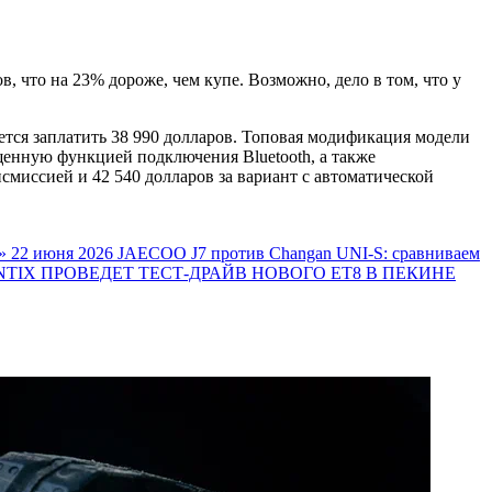
в, что на 23% дороже, чем купе. Возможно, дело в том, что у
ется заплатить 38 990 долларов. Топовая модификация модели
щенную функцией подключения Bluetooth, а также
смиссией и 42 540 долларов за вариант с автоматической
»
22 июня 2026
JAECOO J7 против Changan UNI-S: сравниваем
TIX ПРОВЕДЕТ ТЕСТ-ДРАЙВ НОВОГО ET8 В ПЕКИНЕ