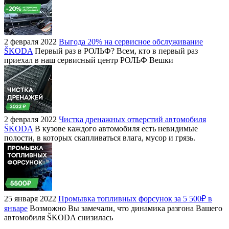
2 февраля 2022
Выгода 20% на сервисное обслуживание
ŠKODA
Первый раз в РОЛЬФ? Всем, кто в первый раз
приехал в наш сервисный центр РОЛЬФ Вешки
2 февраля 2022
Чистка дренажных отверстий автомобиля
ŠKODA
В кузове каждого автомобиля есть невидимые
полости, в которых скапливаться влага, мусор и грязь.
25 января 2022
Промывка топливных форсунок за 5 500₽ в
январе
Возможно Вы замечали, что динамика разгона Вашего
автомобиля ŠKODA снизилась