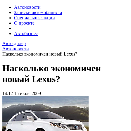
Автоновости
Записки автомобилиста
Специальные акции
О проекте
Автобизнес
Авто-дилер
Автоновости
Насколько экономичен новый Lexus?
Насколько экономичен
новый Lexus?
14:12
15 июля 2009