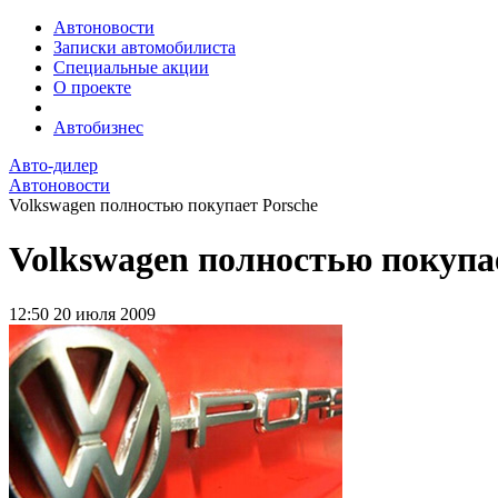
Автоновости
Записки автомобилиста
Специальные акции
О проекте
Автобизнес
Авто-дилер
Автоновости
Volkswagen полностью покупает Porsche
Volkswagen полностью покупа
12:50
20 июля 2009