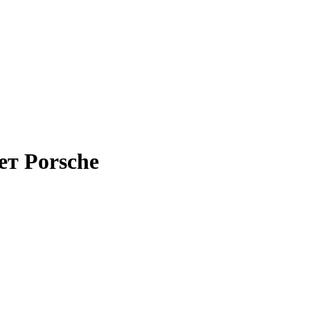
ет Porsche