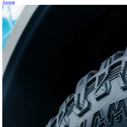
Архив