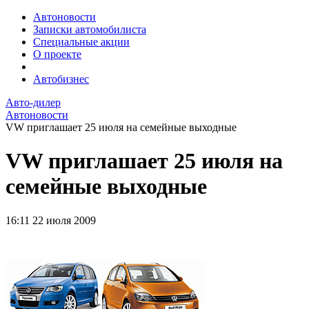
Автоновости
Записки автомобилиста
Специальные акции
О проекте
Автобизнес
Авто-дилер
Автоновости
VW приглашает 25 июля на семейные выходные
VW приглашает 25 июля на
семейные выходные
16:11
22 июля 2009