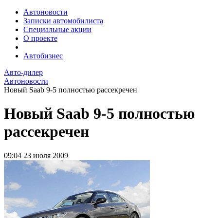
Автоновости
Записки автомобилиста
Специальные акции
О проекте
Автобизнес
Авто-дилер
Автоновости
Новый Saab 9-5 полностью рассекречен
Новый Saab 9-5 полностью
рассекречен
09:04
23 июля 2009