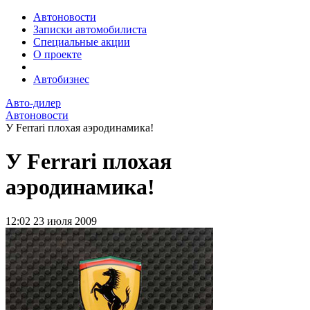
Автоновости
Записки автомобилиста
Специальные акции
О проекте
Автобизнес
Авто-дилер
Автоновости
У Ferrari плохая аэродинамика!
У Ferrari плохая
аэродинамика!
12:02
23 июля 2009