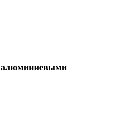
ут алюминиевыми