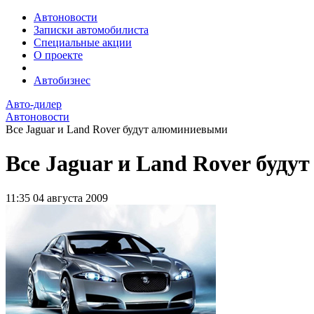
Автоновости
Записки автомобилиста
Специальные акции
О проекте
Автобизнес
Авто-дилер
Автоновости
Все Jaguar и Land Rover будут алюминиевыми
Все Jaguar и Land Rover буд
11:35
04 августа 2009