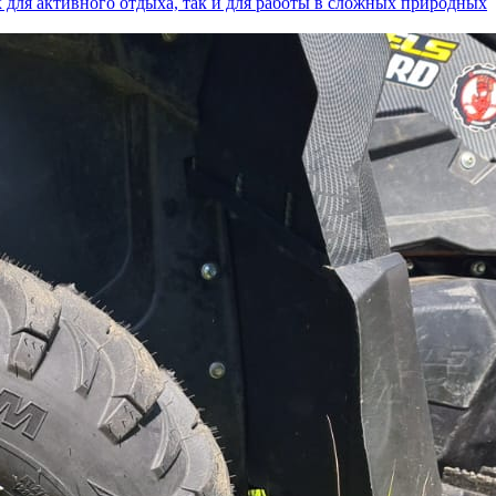
к для активного отдыха, так и для работы в сложных природных