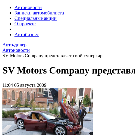
Автоновости
Записки автомобилиста
Специальные акции
О проекте
Автобизнес
Авто-дилер
Автоновости
SV Motors Company представляет свой суперкар
SV Motors Company представл
11:04
05 августа 2009