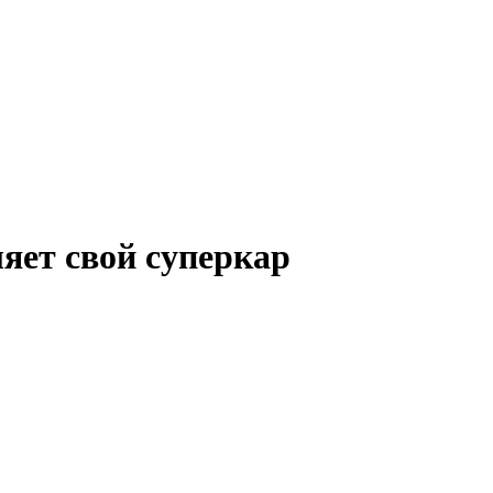
яет свой суперкар