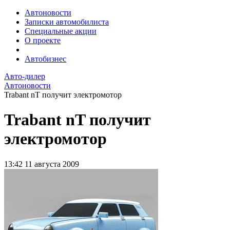
Автоновости
Записки автомобилиста
Специальные акции
О проекте
Автобизнес
Авто-дилер
Автоновости
Trabant nT получит электромотор
Trabant nT получит
электромотор
13:42
11 августа 2009