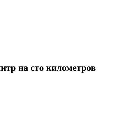
итр на сто километров