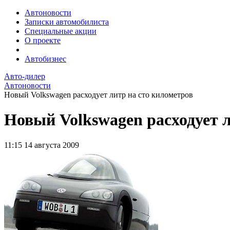
Автоновости
Записки автомобилиста
Специальные акции
О проекте
Автобизнес
Авто-дилер
Автоновости
Новый Volkswagen расходует литр на сто километров
Новый Volkswagen расходует л
11:15
14 августа 2009