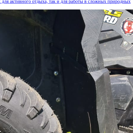
к для активного отдыха, так и для работы в сложных природных