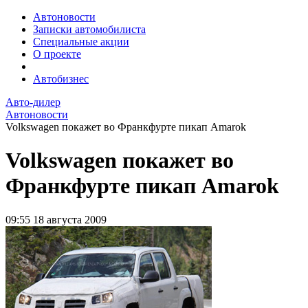
Автоновости
Записки автомобилиста
Специальные акции
О проекте
Автобизнес
Авто-дилер
Автоновости
Volkswagen покажет во Франкфурте пикап Amarok
Volkswagen покажет во
Франкфурте пикап Amarok
09:55
18 августа 2009