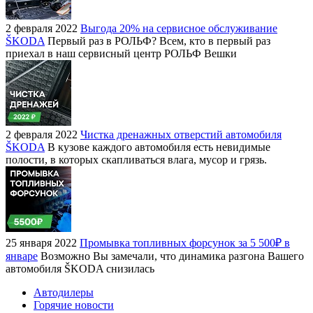
2 февраля 2022
Выгода 20% на сервисное обслуживание
ŠKODA
Первый раз в РОЛЬФ? Всем, кто в первый раз
приехал в наш сервисный центр РОЛЬФ Вешки
2 февраля 2022
Чистка дренажных отверстий автомобиля
ŠKODA
В кузове каждого автомобиля есть невидимые
полости, в которых скапливаться влага, мусор и грязь.
25 января 2022
Промывка топливных форсунок за 5 500₽ в
январе
Возможно Вы замечали, что динамика разгона Вашего
автомобиля ŠKODA снизилась
Автодилеры
Горячие новости