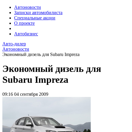
Автоновости
Записки автомобилиста
Специальные акции
О проекте
Автобизнес
Авто-дилер
Автоновости
Экономный дизель для Subaru Impreza
Экономный дизель для
Subaru Impreza
09:16
04 сентября 2009