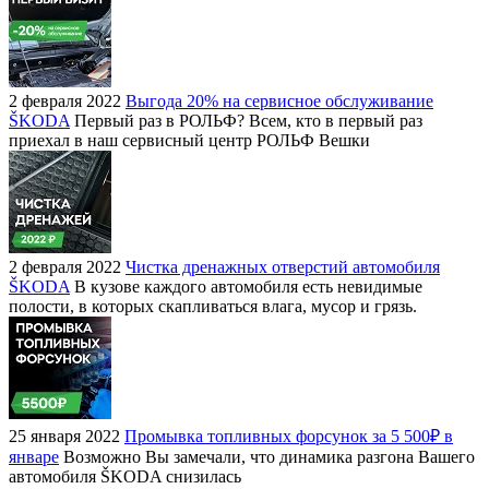
2 февраля 2022
Выгода 20% на сервисное обслуживание
ŠKODA
Первый раз в РОЛЬФ? Всем, кто в первый раз
приехал в наш сервисный центр РОЛЬФ Вешки
2 февраля 2022
Чистка дренажных отверстий автомобиля
ŠKODA
В кузове каждого автомобиля есть невидимые
полости, в которых скапливаться влага, мусор и грязь.
25 января 2022
Промывка топливных форсунок за 5 500₽ в
январе
Возможно Вы замечали, что динамика разгона Вашего
автомобиля ŠKODA снизилась