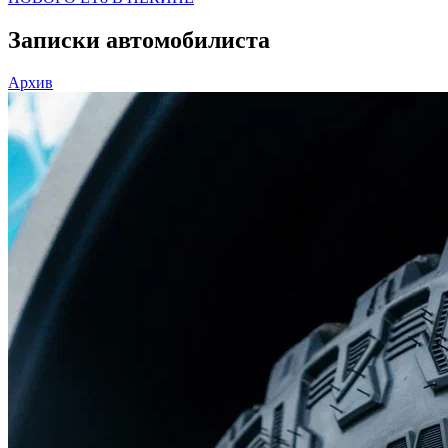
Записки автомобилиста
Архив