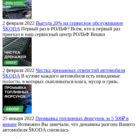
2 февраля 2022
Выгода 20% на сервисное обслуживание
ŠKODA
Первый раз в РОЛЬФ? Всем, кто в первый раз
приехал в наш сервисный центр РОЛЬФ Вешки
2 февраля 2022
Чистка дренажных отверстий автомобиля
ŠKODA
В кузове каждого автомобиля есть невидимые
полости, в которых скапливаться влага, мусор и грязь.
25 января 2022
Промывка топливных форсунок за 5 500₽ в
январе
Возможно Вы замечали, что динамика разгона Вашего
автомобиля ŠKODA снизилась