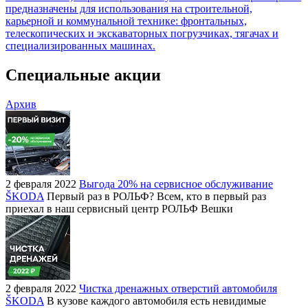
предназначены для использования на строительной,
карьерной и коммунальной технике: фронтальных,
телескопических и экскаваторных погрузчиках, тягачах и
специализированных машинах.
Специальные акции
Архив
2 февраля 2022
Выгода 20% на сервисное обслуживание
ŠKODA
Первый раз в РОЛЬФ? Всем, кто в первый раз
приехал в наш сервисный центр РОЛЬФ Вешки
2 февраля 2022
Чистка дренажных отверстий автомобиля
ŠKODA
В кузове каждого автомобиля есть невидимые