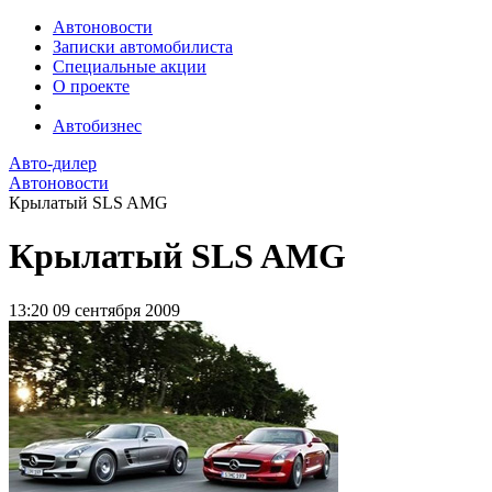
Автоновости
Записки автомобилиста
Специальные акции
О проекте
Автобизнес
Авто-дилер
Автоновости
Крылатый SLS AMG
Крылатый SLS AMG
13:20
09 сентября 2009