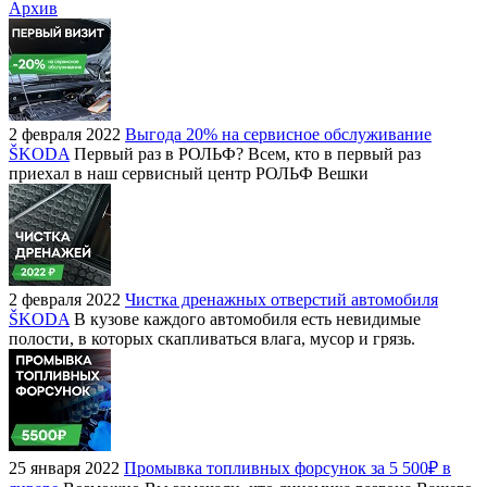
Архив
2 февраля 2022
Выгода 20% на сервисное обслуживание
ŠKODA
Первый раз в РОЛЬФ? Всем, кто в первый раз
приехал в наш сервисный центр РОЛЬФ Вешки
2 февраля 2022
Чистка дренажных отверстий автомобиля
ŠKODA
В кузове каждого автомобиля есть невидимые
полости, в которых скапливаться влага, мусор и грязь.
25 января 2022
Промывка топливных форсунок за 5 500₽ в