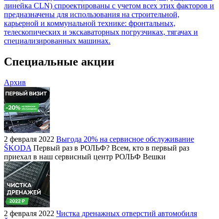
линейка CLN) спроектированы с учетом всех этих факторов и
предназначены для использования на строительной,
карьерной и коммунальной технике: фронтальных,
телескопических и экскаваторных погрузчиках, тягачах и
специализированных машинах.
Специальные акции
Архив
2 февраля 2022
Выгода 20% на сервисное обслуживание
ŠKODA
Первый раз в РОЛЬФ? Всем, кто в первый раз
приехал в наш сервисный центр РОЛЬФ Вешки
2 февраля 2022
Чистка дренажных отверстий автомобиля