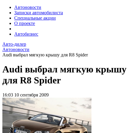
Автоновости
Записки автомобилиста
Специальные акции
О проекте
Автобизнес
Авто-дилер
Автоновости
Audi выбрал мягкую крышу для R8 Spider
Audi выбрал мягкую крышу
для R8 Spider
16:03
10 сентября 2009