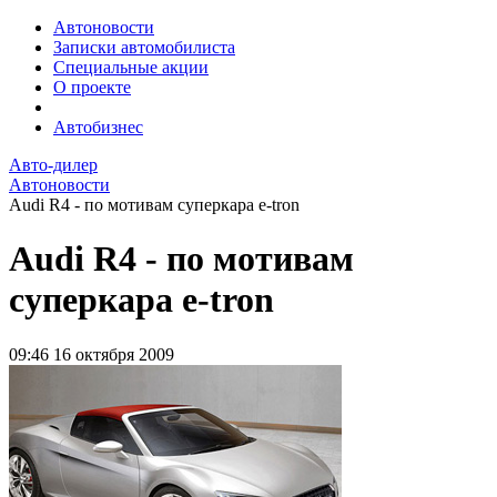
Автоновости
Записки автомобилиста
Специальные акции
О проекте
Автобизнес
Авто-дилер
Автоновости
Audi R4 - по мотивам суперкара e-tron
Audi R4 - по мотивам
суперкара e-tron
09:46
16 октября 2009