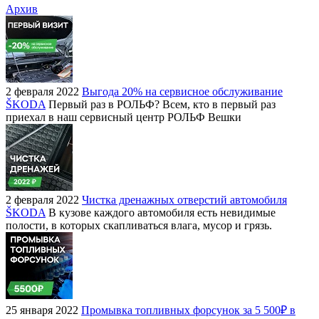
Архив
2 февраля 2022
Выгода 20% на сервисное обслуживание
ŠKODA
Первый раз в РОЛЬФ? Всем, кто в первый раз
приехал в наш сервисный центр РОЛЬФ Вешки
2 февраля 2022
Чистка дренажных отверстий автомобиля
ŠKODA
В кузове каждого автомобиля есть невидимые
полости, в которых скапливаться влага, мусор и грязь.
25 января 2022
Промывка топливных форсунок за 5 500₽ в