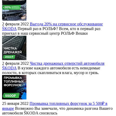
2 февраля 2022
Выгода 20% на сервисное обслуживание
ŠKODA
Первый раз в РОЛЬФ? Всем, кто в первый раз
приехал в наш сервисный центр РОЛЬФ Вешки
2 февраля 2022
Чистка дренажных отверстий автомобиля
ŠKODA
В кузове каждого автомобиля есть невидимые
полости, в которых скапливаться влага, мусор и грязь.
25 января 2022
Промывка топливных форсунок за 5 500₽ в
январе
Возможно Вы замечали, что динамика разгона Вашего
автомобиля ŠKODA снизилась