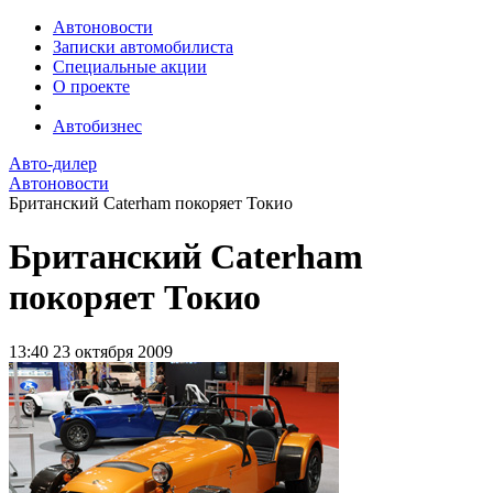
Автоновости
Записки автомобилиста
Специальные акции
О проекте
Автобизнес
Авто-дилер
Автоновости
Британский Caterham покоряет Токио
Британский Caterham
покоряет Токио
13:40
23 октября 2009