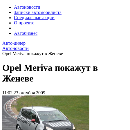
Автоновости
Записки автомобилиста
Специальные акции
О проекте
Автобизнес
Авто-дилер
Автоновости
Opel Meriva покажут в Женеве
Opel Meriva покажут в
Женеве
11:02
23 октября 2009