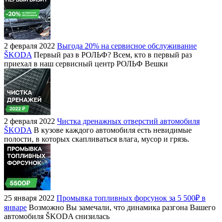
2 февраля 2022
Выгода 20% на сервисное обслуживание
ŠKODA
Первый раз в РОЛЬФ? Всем, кто в первый раз
приехал в наш сервисный центр РОЛЬФ Вешки
2 февраля 2022
Чистка дренажных отверстий автомобиля
ŠKODA
В кузове каждого автомобиля есть невидимые
полости, в которых скапливаться влага, мусор и грязь.
25 января 2022
Промывка топливных форсунок за 5 500₽ в
январе
Возможно Вы замечали, что динамика разгона Вашего
автомобиля ŠKODA снизилась