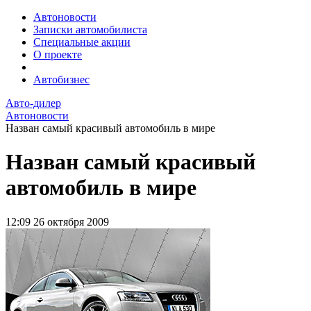
Автоновости
Записки автомобилиста
Специальные акции
О проекте
Автобизнес
Авто-дилер
Автоновости
Назван самый красивый автомобиль в мире
Назван самый красивый
автомобиль в мире
12:09
26 октября 2009