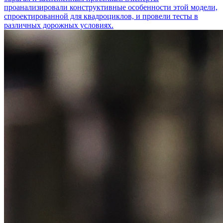
проанализировали конструктивные особенности этой модели,
спроектированной для квадроциклов, и провели тесты в
различных дорожных условиях.