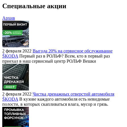
Специальные акции
Архив
2 февраля 2022
Выгода 20% на сервисное обслуживание
ŠKODA
Первый раз в РОЛЬФ? Всем, кто в первый раз
приехал в наш сервисный центр РОЛЬФ Вешки
2 февраля 2022
Чистка дренажных отверстий автомобиля
ŠKODA
В кузове каждого автомобиля есть невидимые
полости, в которых скапливаться влага, мусор и грязь.