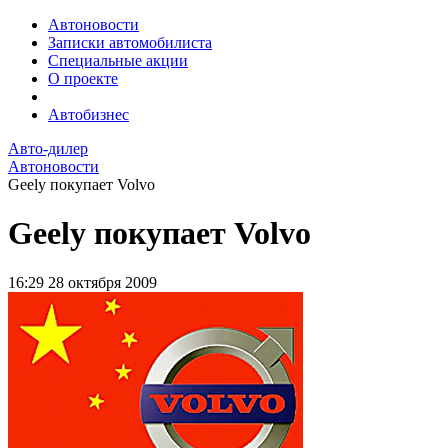
Автоновости
Записки автомобилиста
Специальные акции
О проекте
Автобизнес
Авто-дилер
Автоновости
Geely покупает Volvo
Geely покупает Volvo
16:29
28 октября 2009