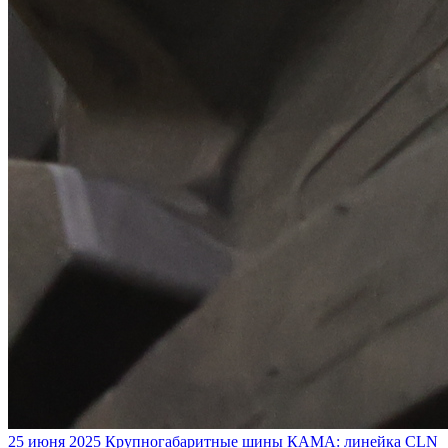
25 июня 2025
Крупногабаритные шины КАМА: линейка CLN