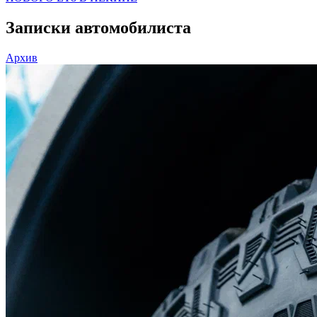
Записки автомобилиста
Архив