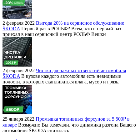
2 февраля 2022
Выгода 20% на сервисное обслуживание
ŠKODA
Первый раз в РОЛЬФ? Всем, кто в первый раз
приехал в наш сервисный центр РОЛЬФ Вешки
2 февраля 2022
Чистка дренажных отверстий автомобиля
ŠKODA
В кузове каждого автомобиля есть невидимые
полости, в которых скапливаться влага, мусор и грязь.
25 января 2022
Промывка топливных форсунок за 5 500₽ в
январе
Возможно Вы замечали, что динамика разгона Вашего
автомобиля ŠKODA снизилась