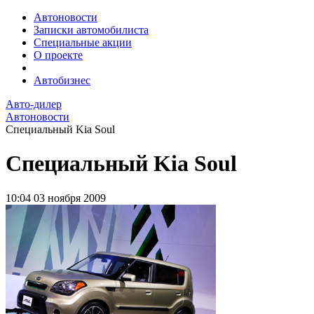
Автоновости
Записки автомобилиста
Специальные акции
О проекте
Автобизнес
Авто-дилер
Автоновости
Специальный Kia Soul
Специальный Kia Soul
10:04
03 ноября 2009