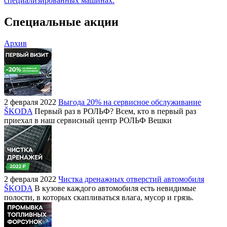
специализированных машинах.
Специальные акции
Архив
2 февраля 2022
Выгода 20% на сервисное обслуживание
ŠKODA
Первый раз в РОЛЬФ? Всем, кто в первый раз
приехал в наш сервисный центр РОЛЬФ Вешки
2 февраля 2022
Чистка дренажных отверстий автомобиля
ŠKODA
В кузове каждого автомобиля есть невидимые
полости, в которых скапливаться влага, мусор и грязь.