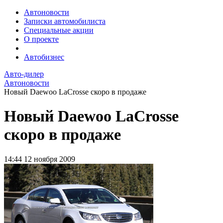
Автоновости
Записки автомобилиста
Специальные акции
О проекте
Автобизнес
Авто-дилер
Автоновости
Новый Daewoo LaCrosse скоро в продаже
Новый Daewoo LaCrosse
скоро в продаже
14:44
12 ноября 2009