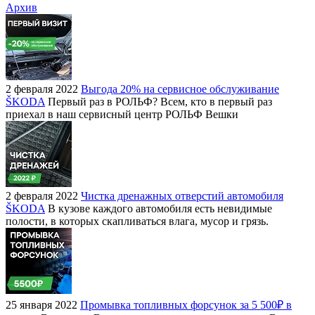
Архив
2 февраля 2022
Выгода 20% на сервисное обслуживание
ŠKODA
Первый раз в РОЛЬФ? Всем, кто в первый раз
приехал в наш сервисный центр РОЛЬФ Вешки
2 февраля 2022
Чистка дренажных отверстий автомобиля
ŠKODA
В кузове каждого автомобиля есть невидимые
полости, в которых скапливаться влага, мусор и грязь.
25 января 2022
Промывка топливных форсунок за 5 500₽ в