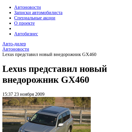
Автоновости
Записки автомобилиста
Специальные акции
О проекте
Автобизнес
Авто-дилер
Автоновости
Lexus представил новый внедорожник GX460
Lexus представил новый
внедорожник GX460
15:37
23 ноября 2009