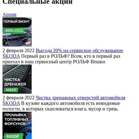
Специальные акции
Архив
2 февраля 2022
Выгода 20% на сервисное обслуживание
ŠKODA
Первый раз в РОЛЬФ? Всем, кто в первый раз
приехал в наш сервисный центр РОЛЬФ Вешки
2 февраля 2022
Чистка дренажных отверстий автомобиля
ŠKODA
В кузове каждого автомобиля есть невидимые
полости, в которых скапливаться влага, мусор и грязь.