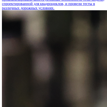
спроектированной для квадроциклов, и провели тесты в
различных дорожных условиях.