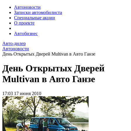
Автоновости
Записки автомобилиста
Специальные акции
О проекте
Автобизнес
Авто-дилер
Автоновости
День Открытых Дверей Multivan в Авто Ганзе
День Открытых Дверей
Multivan в Авто Ганзе
17:03
17 июня 2010