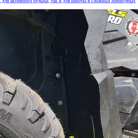
к для активного отдыха, так и для работы в сложных природных