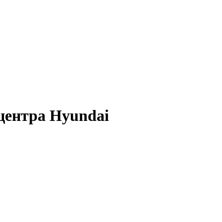
центра Hyundai