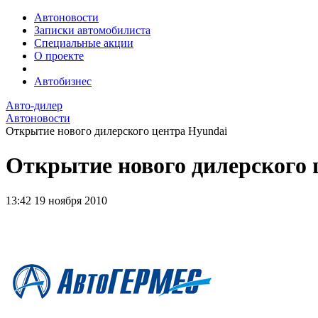
Автоновости
Записки автомобилиста
Специальные акции
О проекте
Автобизнес
Авто-дилер
Автоновости
Открытие нового дилерского центра Hyundai
Открытие нового дилерского 
13:42
19 ноября 2010