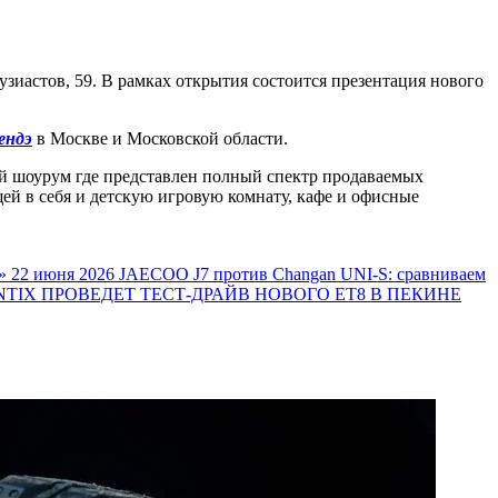
узиастов, 59. В рамках открытия состоится презентация нового
ендэ
в Москве и Московской области.
ый шоурум где представлен полный спектр продаваемых
ей в себя и детскую игровую комнату, кафе и офисные
»
22 июня 2026
JAECOO J7 против Changan UNI-S: сравниваем
TIX ПРОВЕДЕТ ТЕСТ-ДРАЙВ НОВОГО ET8 В ПЕКИНЕ