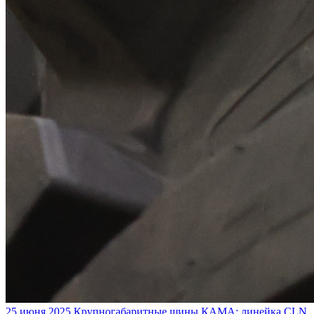
25 июня 2025
Крупногабаритные шины КАМА: линейка CLN