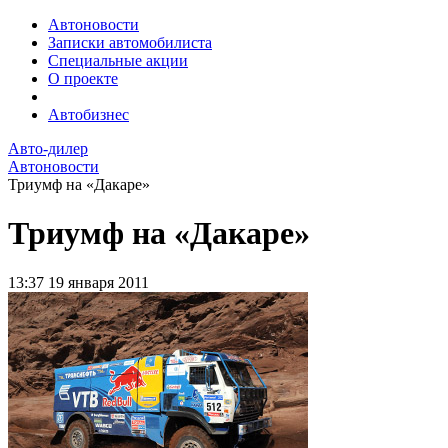
Автоновости
Записки автомобилиста
Специальные акции
О проекте
Автобизнес
Авто-дилер
Автоновости
Триумф на «Дакаре»
Триумф на «Дакаре»
13:37
19 января 2011