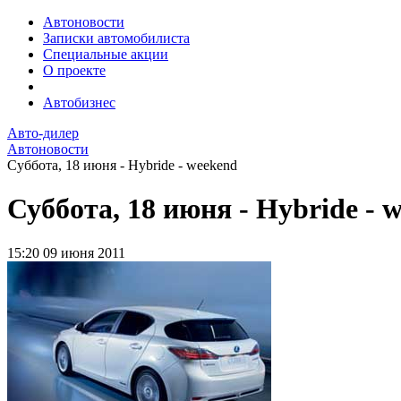
Автоновости
Записки автомобилиста
Специальные акции
О проекте
Автобизнес
Авто-дилер
Автоновости
Суббота, 18 июня - Hybride - weekend
Суббота, 18 июня - Hybride - 
15:20
09 июня 2011