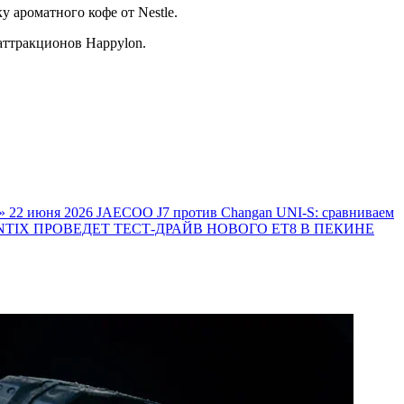
ароматного кофе от Nestle.
 аттракционов Happylon.
»
22 июня 2026
JAECOO J7 против Changan UNI-S: сравниваем
TIX ПРОВЕДЕТ ТЕСТ-ДРАЙВ НОВОГО ET8 В ПЕКИНЕ