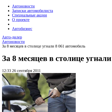
Автоновости
Записки автомобилиста
Специальные акции
О проекте
Автобизнес
Авто-дилер
Автоновости
За 8 месяцев в столице угнали 8 061 автомобиль
За 8 месяцев в столице угнали
12:33
26 сентября 2011