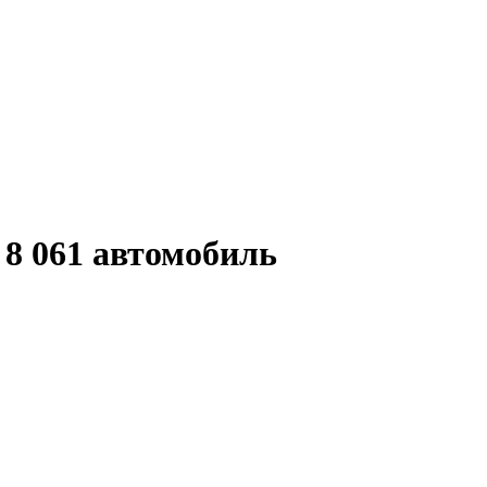
 8 061 автомобиль