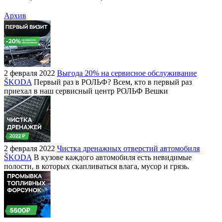
Архив
2 февраля 2022
Выгода 20% на сервисное обслуживание
ŠKODA
Первый раз в РОЛЬФ? Всем, кто в первый раз
приехал в наш сервисный центр РОЛЬФ Вешки
2 февраля 2022
Чистка дренажных отверстий автомобиля
ŠKODA
В кузове каждого автомобиля есть невидимые
полости, в которых скапливаться влага, мусор и грязь.