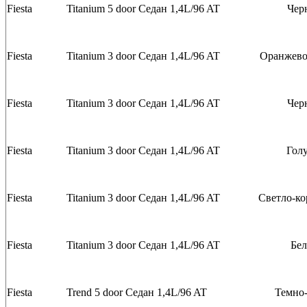
Fiesta
Titanium 5 door
Седан
1,4L/96 AT
Чер
Fiesta
Titanium 3 door
Седан
1,4L/96 AT
Оранжево
Fiesta
Titanium 3 door
Седан
1,4L/96 AT
Чер
Fiesta
Titanium 3 door
Седан
1,4L/96 AT
Гол
Fiesta
Titanium 3 door
Седан
1,4L/96 AT
Светло-к
Fiesta
Titanium 3 door
Седан
1,4L/96 AT
Бе
Fiesta
Trend 5 door
Седан
1,4L/96 AT
Темно