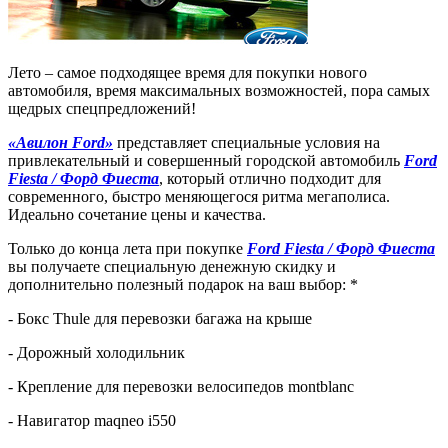
Лето – самое подходящее время для покупки нового
автомобиля, время максимальных возможностей, пора самых
щедрых спецпредложений!
«Авилон Ford»
представляет специальные условия на
привлекательный и совершенный городской автомобиль
Ford
Fiesta / Форд Фиеста
, который отлично подходит для
современного, быстро меняющегося ритма мегаполиса.
Идеально сочетание цены и качества.
Только до конца лета при покупке
Ford Fiesta / Форд Фиеста
вы получаете специальную денежную скидку и
дополнительно полезный подарок на ваш выбор: *
- Бокс Thule для перевозки багажа на крыше
- Дорожный холодильник
- Крепление для перевозки велосипедов montblanc
- Навигатор maqneo i550