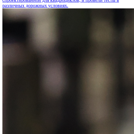
спроектированной для квадроциклов, и провели тесты в
различных дорожных условиях.