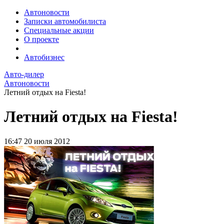
Автоновости
Записки автомобилиста
Специальные акции
О проекте
Автобизнес
Авто-дилер
Автоновости
Летний отдых на Fiesta!
Летний отдых на Fiesta!
16:47
20 июля 2012