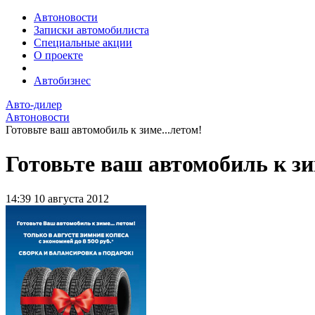
Автоновости
Записки автомобилиста
Специальные акции
О проекте
Автобизнес
Авто-дилер
Автоновости
Готовьте ваш автомобиль к зиме...летом!
Готовьте ваш автомобиль к зи
14:39
10 августа 2012