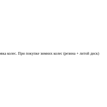
овка колес. При покупке зимних колес (резина + литой диск)