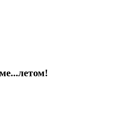
ме...летом!