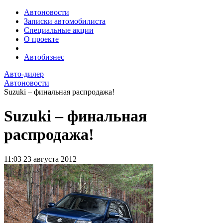
Автоновости
Записки автомобилиста
Специальные акции
О проекте
Автобизнес
Авто-дилер
Автоновости
Suzuki – финальная распродажа!
Suzuki – финальная
распродажа!
11:03
23 августа 2012