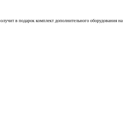
олучит в подарок комплект дополнительного оборудования на