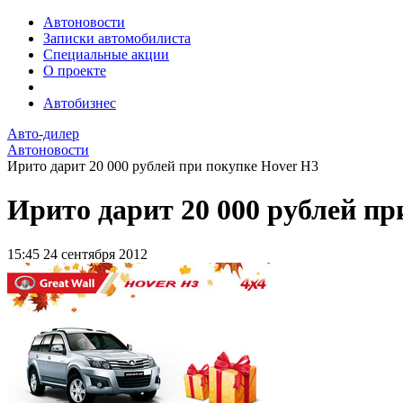
Автоновости
Записки автомобилиста
Специальные акции
О проекте
Автобизнес
Авто-дилер
Автоновости
Ирито дарит 20 000 рублей при покупке Hover H3
Ирито дарит 20 000 рублей пр
15:45
24 сентября 2012