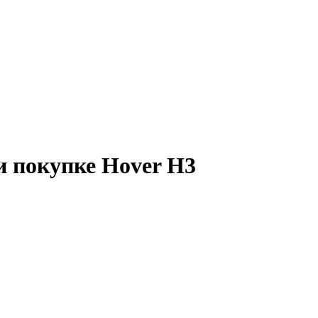
и покупке Hover H3