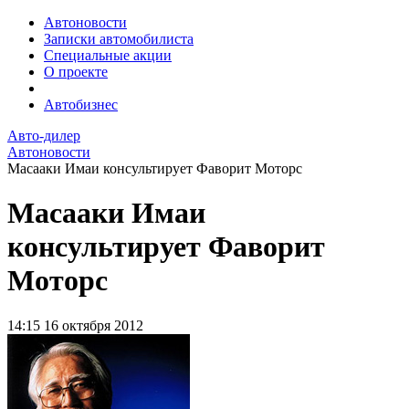
Автоновости
Записки автомобилиста
Специальные акции
О проекте
Автобизнес
Авто-дилер
Автоновости
Масааки Имаи консультирует Фаворит Моторс
Масааки Имаи
консультирует Фаворит
Моторс
14:15
16 октября 2012