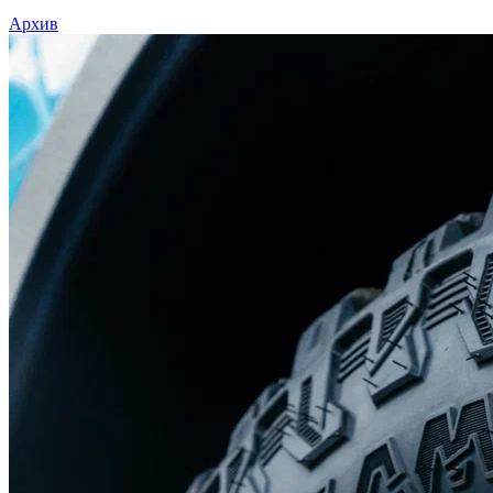
Архив