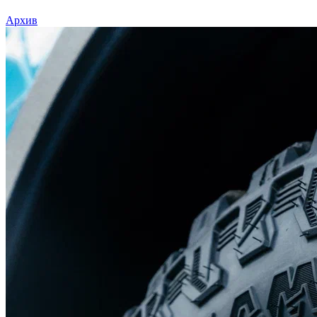
Архив