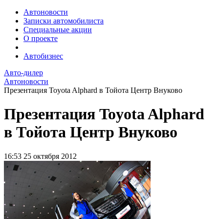
Автоновости
Записки автомобилиста
Специальные акции
О проекте
Автобизнес
Авто-дилер
Автоновости
Презентация Toyota Alphard в Тойота Центр Внуково
Презентация Toyota Alphard
в Тойота Центр Внуково
16:53
25 октября 2012