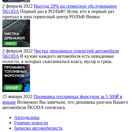
2 февраля 2022
Выгода 20% на сервисное обслуживание
ŠKODA
Первый раз в РОЛЬФ? Всем, кто в первый раз
приехал в наш сервисный центр РОЛЬФ Вешки
2 февраля 2022
Чистка дренажных отверстий автомобиля
ŠKODA
В кузове каждого автомобиля есть невидимые
полости, в которых скапливаться влага, мусор и грязь.
25 января 2022
Промывка топливных форсунок за 5 500₽ в
январе
Возможно Вы замечали, что динамика разгона Вашего
автомобиля ŠKODA снизилась
Автодилеры
Горячие новости
Записки автомобилиста