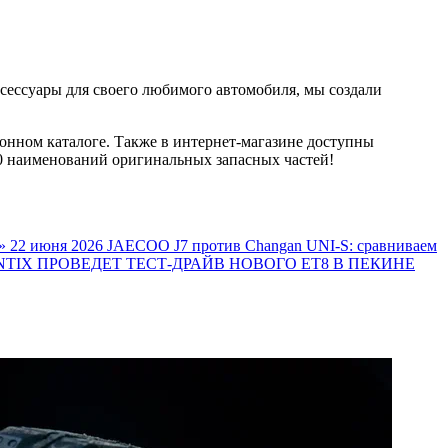
ксессуары для своего любимого автомобиля, мы создали
онном каталоге. Также в интернет-магазине доступны
000 наименований оригинальных запасных частей!
»
22 июня 2026
JAECOO J7 против Changan UNI-S: сравниваем
TIX ПРОВЕДЕТ ТЕСТ-ДРАЙВ НОВОГО ET8 В ПЕКИНЕ