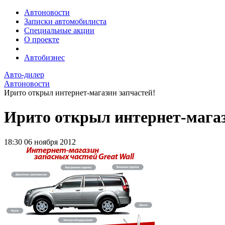
Автоновости
Записки автомобилиста
Специальные акции
О проекте
Автобизнес
Авто-дилер
Автоновости
Ирито открыл интернет-магазин запчастей!
Ирито открыл интернет-магаз
18:30
06 ноября 2012