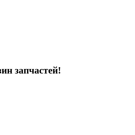
ин запчастей!