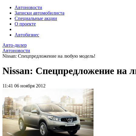
Автоновости
Записки автомобилиста
Специальные акции
О проекте
Автобизнес
Авто-дилер
Автоновости
Nissan: Спецпредложение на любую модель!
Nissan: Спецпредложение на 
11:41
06 ноября 2012