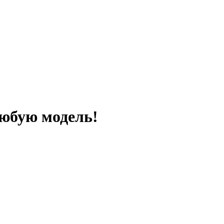
любую модель!