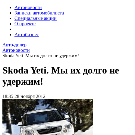
Автоновости
Записки автомобилиста
Специальные акции
О проекте
Автобизнес
Авто-дилер
Автоновости
Skoda Yeti. Мы их долго не удержим!
Skoda Yeti. Мы их долго не
удержим!
18:35
28 ноября 2012