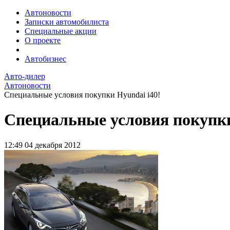
Автоновости
Записки автомобилиста
Специальные акции
О проекте
Автобизнес
Авто-дилер
Автоновости
Специальные условия покупки Hyundai i40!
Специальные условия покупки
12:49
04 декабря 2012