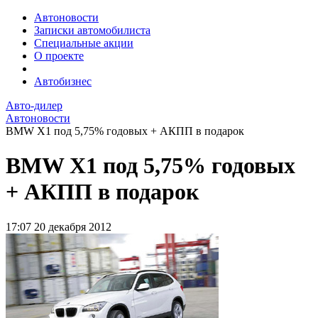
Автоновости
Записки автомобилиста
Специальные акции
О проекте
Автобизнес
Авто-дилер
Автоновости
BMW X1 под 5,75% годовых + АКПП в подарок
BMW X1 под 5,75% годовых
+ АКПП в подарок
17:07
20 декабря 2012