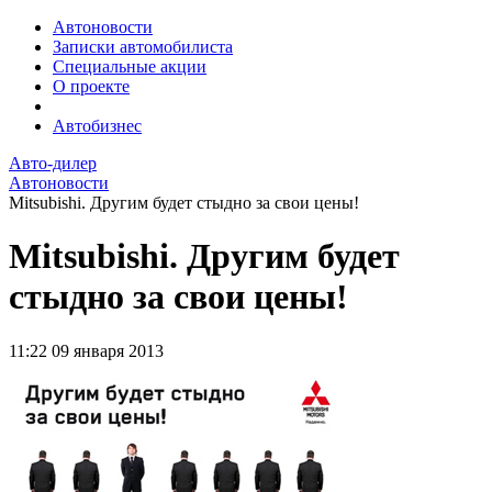
Автоновости
Записки автомобилиста
Специальные акции
О проекте
Автобизнес
Авто-дилер
Автоновости
Mitsubishi. Другим будет стыдно за свои цены!
Mitsubishi. Другим будет
стыдно за свои цены!
11:22
09 января 2013