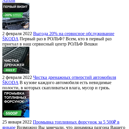
Архив
2 февраля 2022
Выгода 20% на сервисное обслуживание
ŠKODA
Первый раз в РОЛЬФ? Всем, кто в первый раз
приехал в наш сервисный центр РОЛЬФ Вешки
2 февраля 2022
Чистка дренажных отверстий автомобиля
ŠKODA
В кузове каждого автомобиля есть невидимые
полости, в которых скапливаться влага, мусор и грязь.
25 января 2022
Промывка топливных форсунок за 5 500₽ в
январе
Возможно Вы замечали, что динамика разгона Вашего