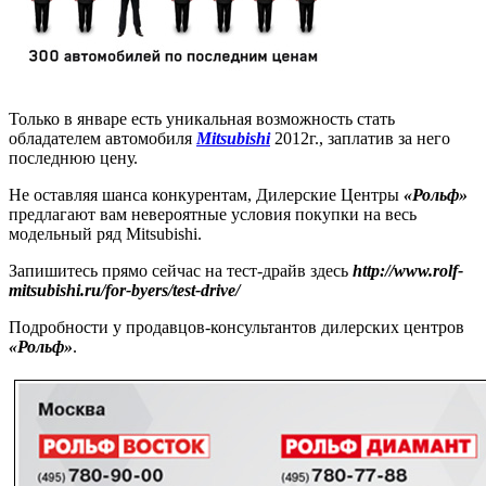
Только в январе есть уникальная возможность стать
обладателем автомобиля
Mitsubishi
2012г., заплатив за него
последнюю цену.
Не оставляя шанса конкурентам, Дилерские Центры
«Рольф»
предлагают вам невероятные условия покупки на весь
модельный ряд Mitsubishi.
Запишитесь прямо сейчас на тест-драйв здесь
http://www.rolf-
mitsubishi.ru/for-byers/test-drive/
Подробности у продавцов-консультантов дилерских центров
«Рольф»
.