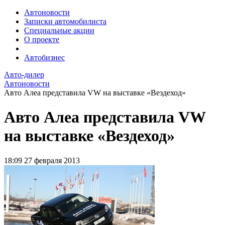
Автоновости
Записки автомобилиста
Специальные акции
О проекте
Автобизнес
Авто-дилер
Автоновости
Авто Алеа представила VW на выставке «Вездеход»
Авто Алеа представила VW
на выставке «Вездеход»
18:09
27 февраля 2013