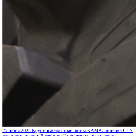
25 июня 2025
Крупногабаритные шины КАМА: линейка CLN
для промышленной техники
Индустриальные условия